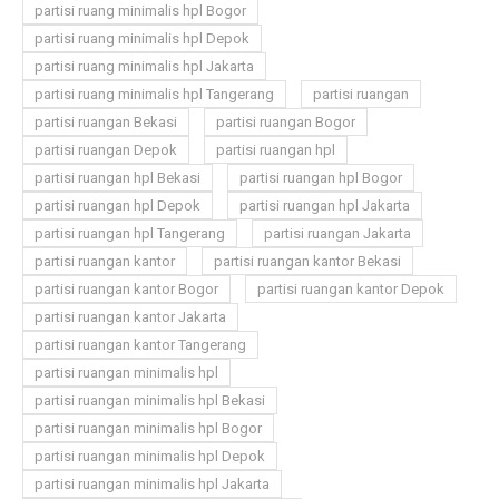
partisi ruang minimalis hpl Bogor
partisi ruang minimalis hpl Depok
partisi ruang minimalis hpl Jakarta
partisi ruang minimalis hpl Tangerang
partisi ruangan
partisi ruangan Bekasi
partisi ruangan Bogor
partisi ruangan Depok
partisi ruangan hpl
partisi ruangan hpl Bekasi
partisi ruangan hpl Bogor
partisi ruangan hpl Depok
partisi ruangan hpl Jakarta
partisi ruangan hpl Tangerang
partisi ruangan Jakarta
partisi ruangan kantor
partisi ruangan kantor Bekasi
partisi ruangan kantor Bogor
partisi ruangan kantor Depok
partisi ruangan kantor Jakarta
partisi ruangan kantor Tangerang
partisi ruangan minimalis hpl
partisi ruangan minimalis hpl Bekasi
partisi ruangan minimalis hpl Bogor
partisi ruangan minimalis hpl Depok
partisi ruangan minimalis hpl Jakarta