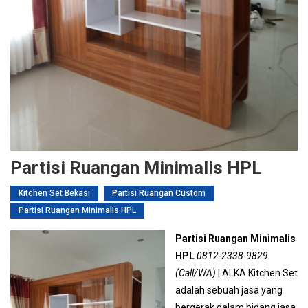
Partisi Ruangan Minimalis HPL
Kitchen Set Bekasi
Partisi Ruangan Custom
Partisi Ruangan Minimalis HPL
Partisi Ruangan Minimalis
HPL
0812-2338-9829
(Call/WA)
| ALKA Kitchen Set
adalah sebuah jasa yang
bergerak dalam bidang jasa