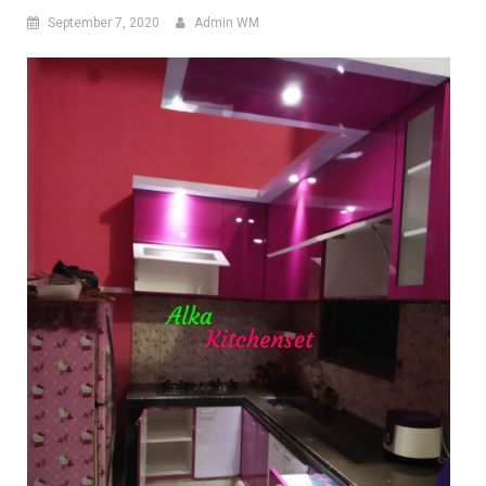
September 7, 2020
Admin WM