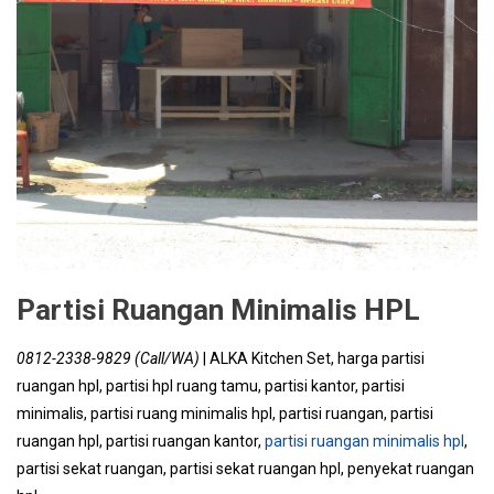
Partisi Ruangan Minimalis HPL
0812-2338-9829 (Call/WA)
| ALKA Kitchen Set, harga partisi
ruangan hpl, partisi hpl ruang tamu, partisi kantor, partisi
minimalis, partisi ruang minimalis hpl, partisi ruangan, partisi
ruangan hpl, partisi ruangan kantor,
partisi ruangan minimalis hpl
,
partisi sekat ruangan, partisi sekat ruangan hpl, penyekat ruangan