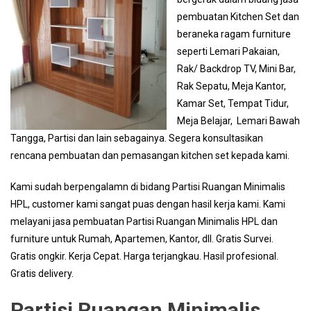
pembuatan Kitchen Set dan
beraneka ragam furniture
seperti Lemari Pakaian,
Rak/ Backdrop TV, Mini Bar,
Rak Sepatu, Meja Kantor,
Kamar Set, Tempat Tidur,
Meja Belajar, Lemari Bawah
Tangga, Partisi dan lain sebagainya. Segera konsultasikan
rencana pembuatan dan pemasangan kitchen set kepada kami.
Kami sudah berpengalamn di bidang Partisi Ruangan Minimalis
HPL, customer kami sangat puas dengan hasil kerja kami. Kami
melayani jasa pembuatan Partisi Ruangan Minimalis HPL dan
furniture untuk Rumah, Apartemen, Kantor, dll. Gratis Survei.
Gratis ongkir. Kerja Cepat. Harga terjangkau. Hasil profesional.
Gratis delivery.
Partisi Ruangan Minimalis