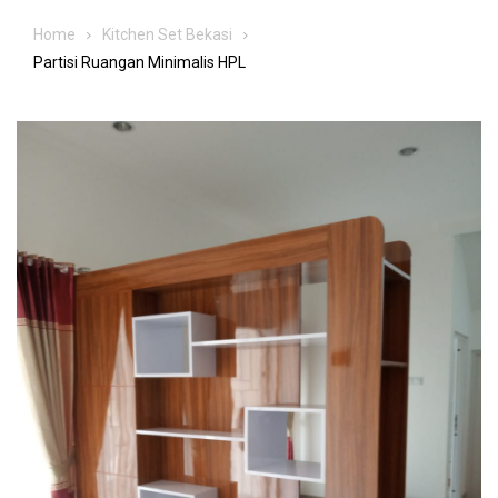
Home
Kitchen Set Bekasi
Partisi Ruangan Minimalis HPL