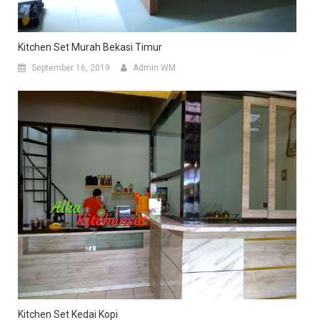
Kitchen Set Murah Bekasi Timur
September 16, 2019
Admin WM
Kitchen Set Kedai Kopi