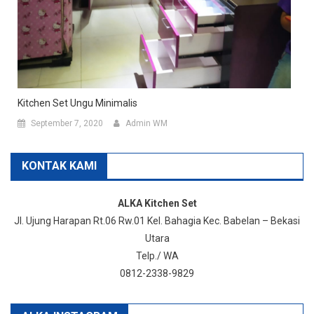
Kitchen Set Ungu Minimalis
September 7, 2020
Admin WM
KONTAK KAMI
ALKA Kitchen Set
Jl. Ujung Harapan Rt.06 Rw.01 Kel. Bahagia Kec. Babelan – Bekasi
Utara
Telp./ WA
0812-2338-9829