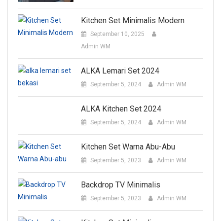
Kitchen Set Minimalis Modern
September 10, 2025
Admin WM
ALKA Lemari Set 2024
September 5, 2024
Admin WM
ALKA Kitchen Set 2024
September 5, 2024
Admin WM
Kitchen Set Warna Abu-Abu
September 5, 2023
Admin WM
Backdrop TV Minimalis
September 5, 2023
Admin WM