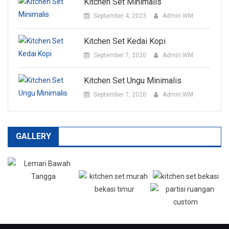
Kitchen Set Minimalis
September 4, 2023
Admin WM
Kitchen Set Kedai Kopi
September 7, 2020
Admin WM
Kitchen Set Ungu Minimalis
September 7, 2020
Admin WM
GALLERY