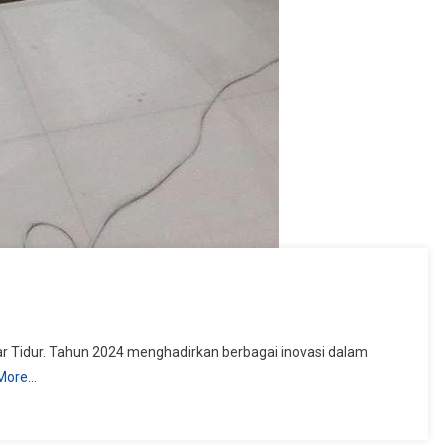
ar Tidur. Tahun 2024 menghadirkan berbagai inovasi dalam
More…