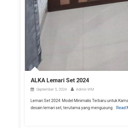
ALKA Lemari Set 2024
September 5, 2024
Admin WM
Lemari Set 2024: Model Minimalis Terbaru untuk Kam
desain lemari set, terutama yang mengusung
Read 