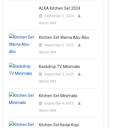
ALKA Kitchen Set 2024
September 5, 2024
Admin WM
Kitchen Set Warna Abu-Abu
September 5, 2023
Admin WM
Backdrop TV Minimalis
September 5, 2023
Admin WM
Kitchen Set Minimalis
September 4, 2023
Admin WM
Kitchen Set Kedai Kopi