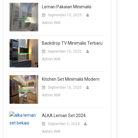
Lemari Pakaian Minimalis
September 10, 2025
Admin WM
Backdrop TV Minimalis Terbaru
September 10, 2025
Admin WM
Kitchen Set Minimalis Modern
September 10, 2025
Admin WM
ALKA Lemari Set 2024
September 5, 2024
Admin WM