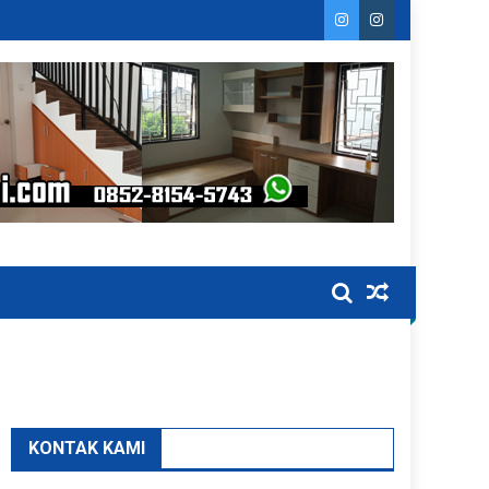
KONTAK KAMI