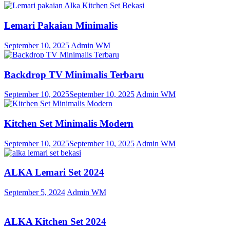
Lemari Pakaian Minimalis
September 10, 2025
Admin WM
Backdrop TV Minimalis Terbaru
September 10, 2025
September 10, 2025
Admin WM
Kitchen Set Minimalis Modern
September 10, 2025
September 10, 2025
Admin WM
ALKA Lemari Set 2024
September 5, 2024
Admin WM
ALKA Kitchen Set 2024