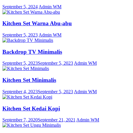
September 5, 2024
Admin WM
Kitchen Set Warna Abu-abu
September 5, 2023
Admin WM
Backdrop TV Minimalis
September 5, 2023
September 5, 2023
Admin WM
Kitchen Set Minimalis
September 4, 2023
September 5, 2023
Admin WM
Kitchen Set Kedai Kopi
September 7, 2020
September 21, 2021
Admin WM