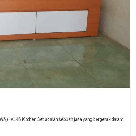
WA) | ALKA Kitchen Set adalah sebuah jasa yang bergerak dalam