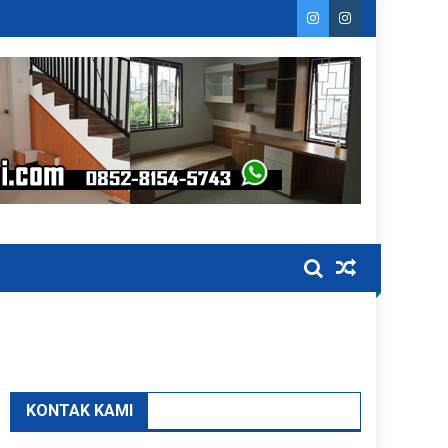
KONTAK KAMI