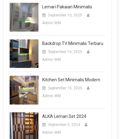
Lemari Pakaian Minimalis
September 10, 2025
Admin WM
Backdrop TV Minimalis Terbaru
September 10, 2025
Admin WM
Kitchen Set Minimalis Modern
September 10, 2025
Admin WM
ALKA Lemari Set 2024
September 5, 2024
Admin WM