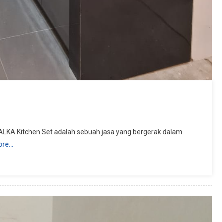
 ALKA Kitchen Set adalah sebuah jasa yang bergerak dalam
ore…