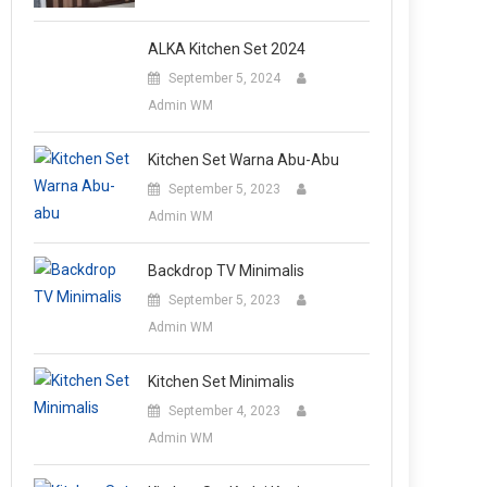
ALKA Kitchen Set 2024
September 5, 2024
Admin WM
Kitchen Set Warna Abu-Abu
September 5, 2023
Admin WM
Backdrop TV Minimalis
September 5, 2023
Admin WM
Kitchen Set Minimalis
September 4, 2023
Admin WM