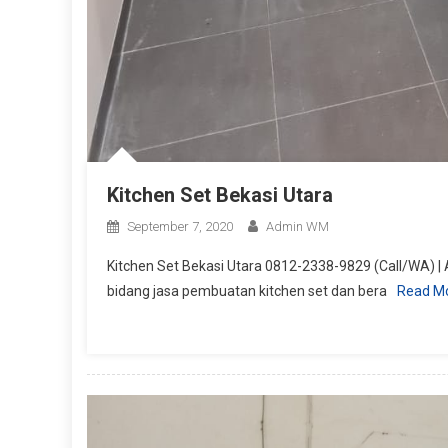
Kitchen Set Bekasi Utara
September 7, 2020
Admin WM
Kitchen Set Bekasi Utara 0812-2338-9829 (Call/WA) |
bidang jasa pembuatan kitchen set dan bera
Read M