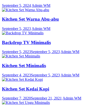
September 5, 2024
Admin WM
Kitchen Set Warna Abu-abu
September 5, 2023
Admin WM
Backdrop TV Minimalis
September 5, 2023
September 5, 2023
Admin WM
Kitchen Set Minimalis
September 4, 2023
September 5, 2023
Admin WM
Kitchen Set Kedai Kopi
September 7, 2020
September 21, 2021
Admin WM