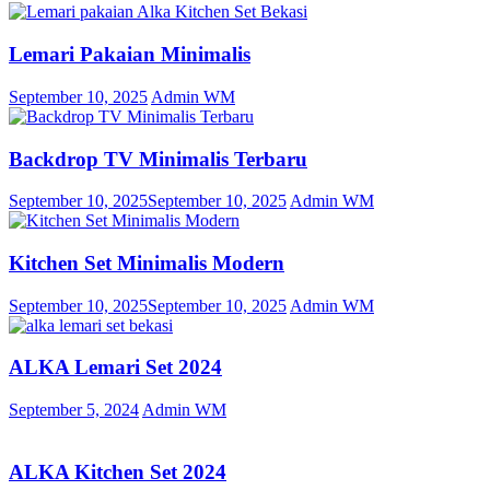
Lemari Pakaian Minimalis
September 10, 2025
Admin WM
Backdrop TV Minimalis Terbaru
September 10, 2025
September 10, 2025
Admin WM
Kitchen Set Minimalis Modern
September 10, 2025
September 10, 2025
Admin WM
ALKA Lemari Set 2024
September 5, 2024
Admin WM
ALKA Kitchen Set 2024