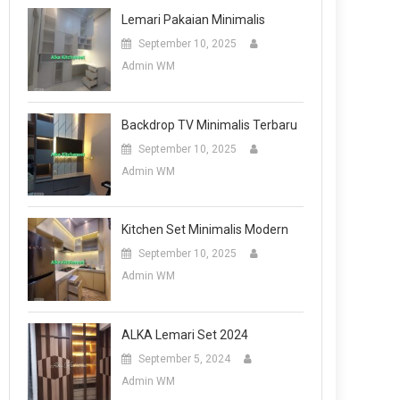
Lemari Pakaian Minimalis
September 10, 2025
Admin WM
Backdrop TV Minimalis Terbaru
September 10, 2025
Admin WM
Kitchen Set Minimalis Modern
September 10, 2025
Admin WM
ALKA Lemari Set 2024
September 5, 2024
Admin WM