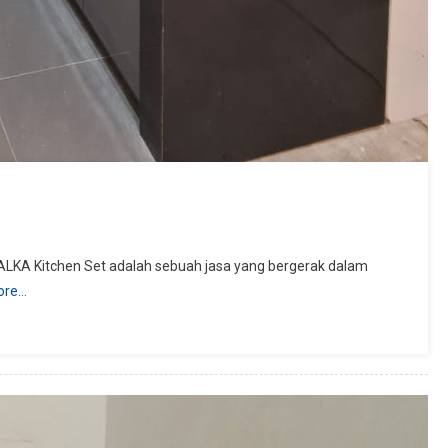
 ALKA Kitchen Set adalah sebuah jasa yang bergerak dalam
ore…