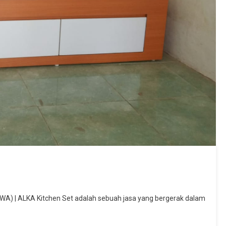
WA) | ALKA Kitchen Set adalah sebuah jasa yang bergerak dalam