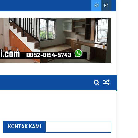
KONTAK KAMI