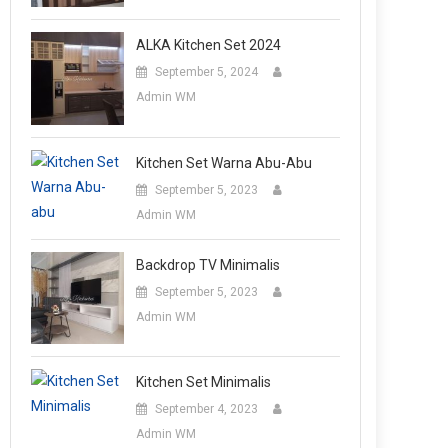
ALKA Kitchen Set 2024
September 5, 2024
Admin WM
Kitchen Set Warna Abu-Abu
September 5, 2023
Admin WM
Backdrop TV Minimalis
September 5, 2023
Admin WM
Kitchen Set Minimalis
September 4, 2023
Admin WM