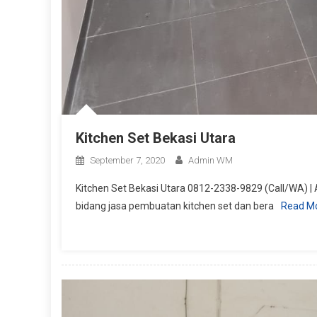
Kitchen Set Bekasi Utara
September 7, 2020
Admin WM
Kitchen Set Bekasi Utara 0812-2338-9829 (Call/WA) |
bidang jasa pembuatan kitchen set dan bera
Read M