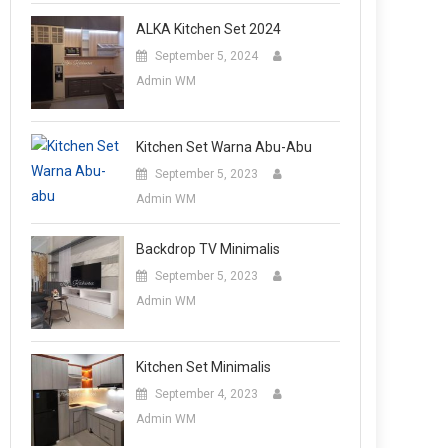
ALKA Kitchen Set 2024
September 5, 2024
Admin WM
Kitchen Set Warna Abu-Abu
September 5, 2023
Admin WM
Backdrop TV Minimalis
September 5, 2023
Admin WM
Kitchen Set Minimalis
September 4, 2023
Admin WM