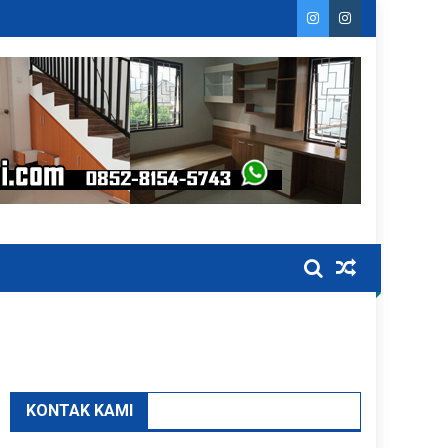
KONTAK KAMI