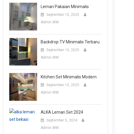
Lemari Pakaian Minimalis
September 10, 2025
Admin WM
Backdrop TV Minimalis Terbaru
September 10, 2025
Admin WM
Kitchen Set Minimalis Modern
September 10, 2025
Admin WM
ALKA Lemari Set 2024
September 5, 2024
Admin WM