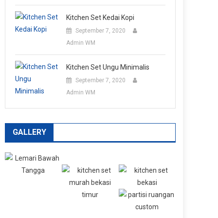
Kitchen Set Kedai Kopi
September 7, 2020
Admin WM
Kitchen Set Ungu Minimalis
September 7, 2020
Admin WM
GALLERY