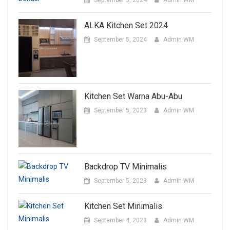
ALKA Kitchen Set 2024
September 5, 2024
Admin WM
Kitchen Set Warna Abu-Abu
September 5, 2023
Admin WM
Backdrop TV Minimalis
September 5, 2023
Admin WM
Kitchen Set Minimalis
September 4, 2023
Admin WM