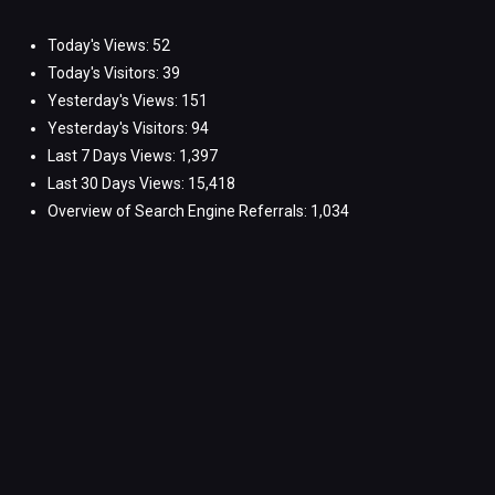
Today's Views:
52
Today's Visitors:
39
Yesterday's Views:
151
Yesterday's Visitors:
94
Last 7 Days Views:
1,397
Last 30 Days Views:
15,418
Overview of Search Engine Referrals:
1,034