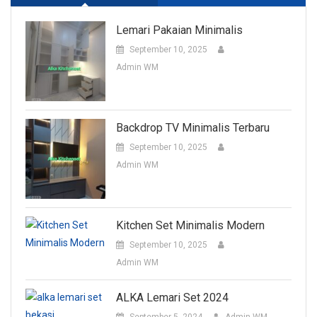
Lemari Pakaian Minimalis
September 10, 2025
Admin WM
Backdrop TV Minimalis Terbaru
September 10, 2025
Admin WM
Kitchen Set Minimalis Modern
September 10, 2025
Admin WM
ALKA Lemari Set 2024
September 5, 2024
Admin WM