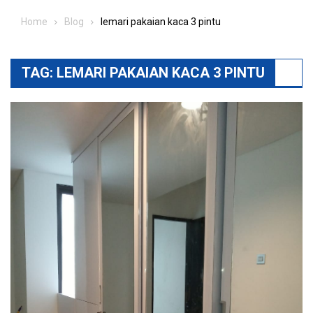
Home
Blog
lemari pakaian kaca 3 pintu
TAG:
LEMARI PAKAIAN KACA 3 PINTU