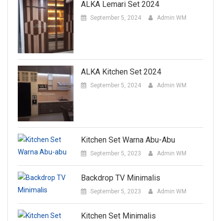
ALKA Lemari Set 2024
September 5, 2024
Admin WM
ALKA Kitchen Set 2024
September 5, 2024
Admin WM
Kitchen Set Warna Abu-Abu
September 5, 2023
Admin WM
Backdrop TV Minimalis
September 5, 2023
Admin WM
Kitchen Set Minimalis