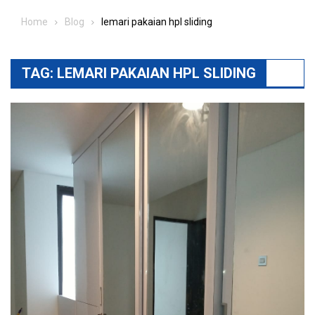
Home
Blog
lemari pakaian hpl sliding
TAG:
LEMARI PAKAIAN HPL SLIDING