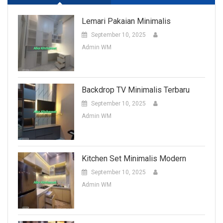
Lemari Pakaian Minimalis
September 10, 2025
Admin WM
Backdrop TV Minimalis Terbaru
September 10, 2025
Admin WM
Kitchen Set Minimalis Modern
September 10, 2025
Admin WM