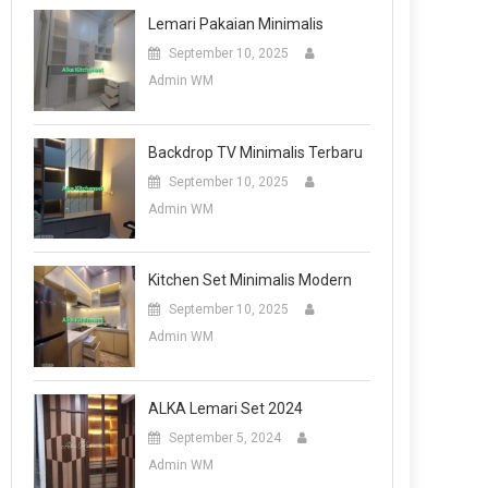
Lemari Pakaian Minimalis
September 10, 2025
Admin WM
Backdrop TV Minimalis Terbaru
September 10, 2025
Admin WM
Kitchen Set Minimalis Modern
September 10, 2025
Admin WM
ALKA Lemari Set 2024
September 5, 2024
Admin WM