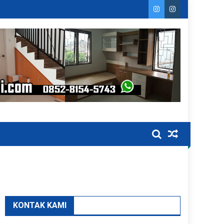
KONTAK KAMI