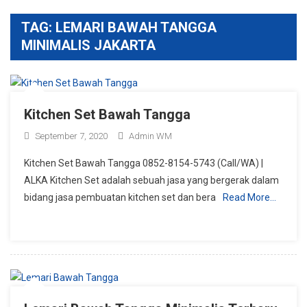
TAG:
LEMARI BAWAH TANGGA
MINIMALIS JAKARTA
Kitchen Set Bawah Tangga
September 7, 2020
Admin WM
Kitchen Set Bawah Tangga 0852-8154-5743 (Call/WA) |
ALKA Kitchen Set adalah sebuah jasa yang bergerak dalam
bidang jasa pembuatan kitchen set dan bera
Read More…