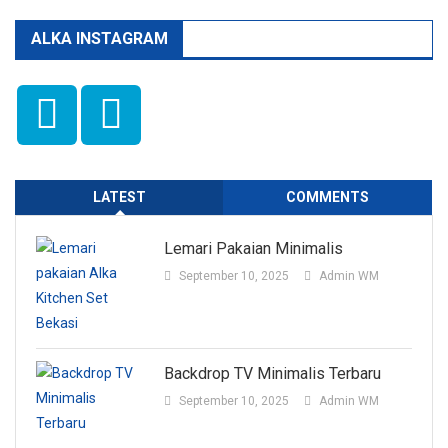
ALKA INSTAGRAM
LATEST
COMMENTS
Lemari Pakaian Minimalis
September 10, 2025
Admin WM
Backdrop TV Minimalis Terbaru
September 10, 2025
Admin WM