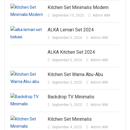
Kitchen Set Minimalis Modern
September 10, 2025
Admin WM
ALKA Lemari Set 2024
September 5, 2024
Admin WM
ALKA Kitchen Set 2024
September 5, 2024
Admin WM
Kitchen Set Warna Abu-Abu
September 5, 2023
Admin WM
Backdrop TV Minimalis
September 5, 2023
Admin WM
Kitchen Set Minimalis
September 4, 2023
Admin WM