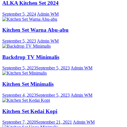
ALKA Kitchen Set 2024
September 5, 2024
Admin WM
Kitchen Set Warna Abu-abu
September 5, 2023
Admin WM
Backdrop TV Minimalis
September 5, 2023
September 5, 2023
Admin WM
Kitchen Set Minimalis
September 4, 2023
September 5, 2023
Admin WM
Kitchen Set Kedai Kopi
September 7, 2020
September 21, 2021
Admin WM