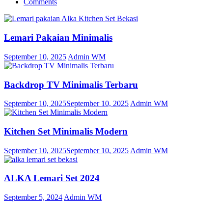
Comments
Lemari Pakaian Minimalis
September 10, 2025
Admin WM
Backdrop TV Minimalis Terbaru
September 10, 2025
September 10, 2025
Admin WM
Kitchen Set Minimalis Modern
September 10, 2025
September 10, 2025
Admin WM
ALKA Lemari Set 2024
September 5, 2024
Admin WM