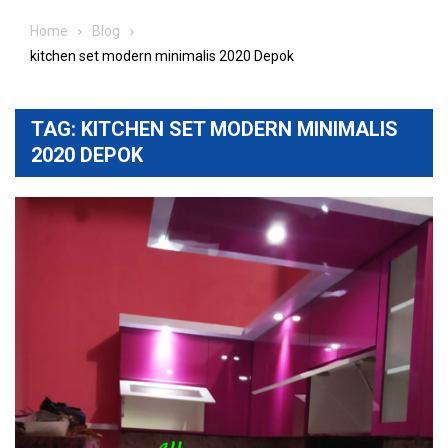
Home
Blog
kitchen set modern minimalis 2020 Depok
TAG:
KITCHEN SET MODERN MINIMALIS
2020 DEPOK