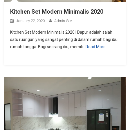
Kitchen Set Modern Minimalis 2020
January 22, 2020
Admin WM
Kitchen Set Modern Minimalis 2020 | Dapur adalah salah
satu ruangan yang sangat penting di dalam rumah bagi ibu
rumah tangga. Bagi seorang ibu, memili
Read More…