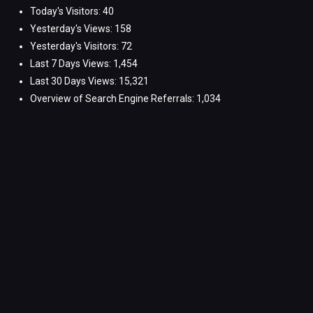
Today's Visitors:
40
Yesterday's Views:
158
Yesterday's Visitors:
72
Last 7 Days Views:
1,454
Last 30 Days Views:
15,321
Overview of Search Engine Referrals:
1,034