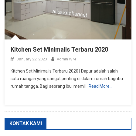
Kitchen Set Minimalis Terbaru 2020
January 22, 2020
Admin WM
Kitchen Set Minimalis Terbaru 2020 | Dapur adalah salah
satu ruangan yang sangat penting di dalam rumah bagi ibu
rumah tangga. Bagi seorang ibu, memil
Read More…
KONTAK KAMI