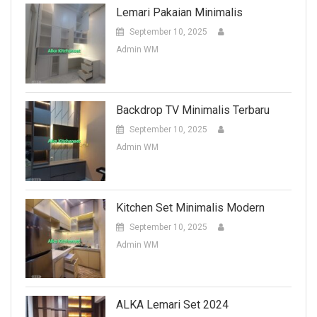
Lemari Pakaian Minimalis
September 10, 2025
Admin WM
Backdrop TV Minimalis Terbaru
September 10, 2025
Admin WM
Kitchen Set Minimalis Modern
September 10, 2025
Admin WM
ALKA Lemari Set 2024