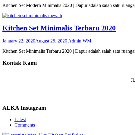
Kitchen Set Modern Minimalis 2020 | Dapur adalah salah satu ruanga
Kitchen Set Minimalis Terbaru 2020
January 22, 2020
August 25, 2020
Admin WM
Kitchen Set Minimalis Terbaru 2020 | Dapur adalah salah satu ruanga
Kontak Kami
Jl
ALKA Instagram
Latest
Comments