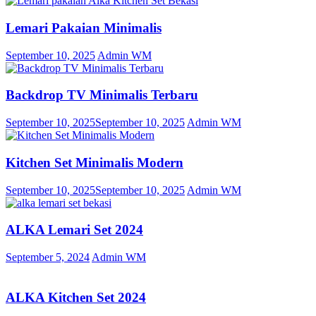
Lemari Pakaian Minimalis
September 10, 2025
Admin WM
Backdrop TV Minimalis Terbaru
September 10, 2025
September 10, 2025
Admin WM
Kitchen Set Minimalis Modern
September 10, 2025
September 10, 2025
Admin WM
ALKA Lemari Set 2024
September 5, 2024
Admin WM
ALKA Kitchen Set 2024