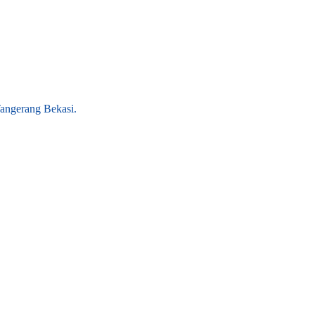
angerang Bekasi.