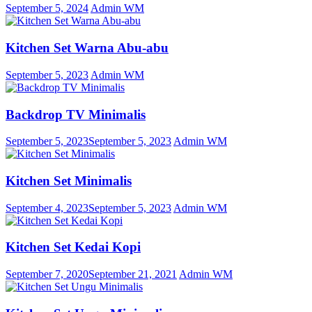
September 5, 2024
Admin WM
Kitchen Set Warna Abu-abu
September 5, 2023
Admin WM
Backdrop TV Minimalis
September 5, 2023
September 5, 2023
Admin WM
Kitchen Set Minimalis
September 4, 2023
September 5, 2023
Admin WM
Kitchen Set Kedai Kopi
September 7, 2020
September 21, 2021
Admin WM