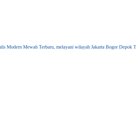
lis Modern Mewah Terbaru, melayani wilayah Jakarta Bogor Depok T