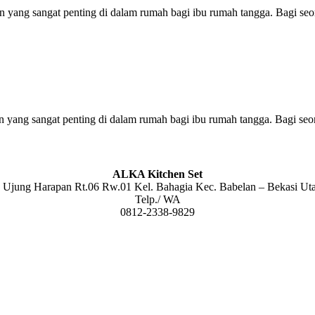
n yang sangat penting di dalam rumah bagi ibu rumah tangga. Bagi seo
n yang sangat penting di dalam rumah bagi ibu rumah tangga. Bagi seo
ALKA Kitchen Set
. Ujung Harapan Rt.06 Rw.01 Kel. Bahagia Kec. Babelan – Bekasi Ut
Telp./ WA
0812-2338-9829