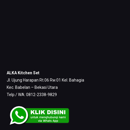
ALKA Kitchen Set
Jl. Ujung Harapan Rt.06 Rw.01 Kel. Bahagia
Kec. Babelan – Bekasi Utara
Telp./ WA: 0812-2338-9829