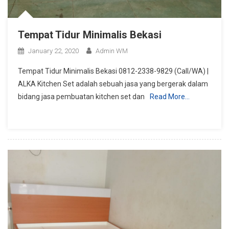
Tempat Tidur Minimalis Bekasi
January 22, 2020
Admin WM
Tempat Tidur Minimalis Bekasi 0812-2338-9829 (Call/WA) |
ALKA Kitchen Set adalah sebuah jasa yang bergerak dalam
bidang jasa pembuatan kitchen set dan
Read More…