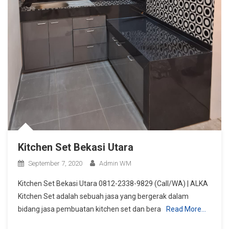
Kitchen Set Bekasi Utara
September 7, 2020
Admin WM
Kitchen Set Bekasi Utara 0812-2338-9829 (Call/WA) | ALKA
Kitchen Set adalah sebuah jasa yang bergerak dalam
bidang jasa pembuatan kitchen set dan bera
Read More…