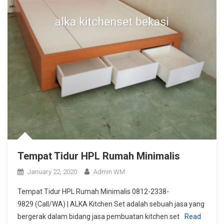
Tempat Tidur HPL Rumah Minimalis
January 22, 2020
Admin WM
Tempat Tidur HPL Rumah Minimalis 0812-2338-
9829 (Call/WA) | ALKA Kitchen Set adalah sebuah jasa yang
bergerak dalam bidang jasa pembuatan kitchen set
Read