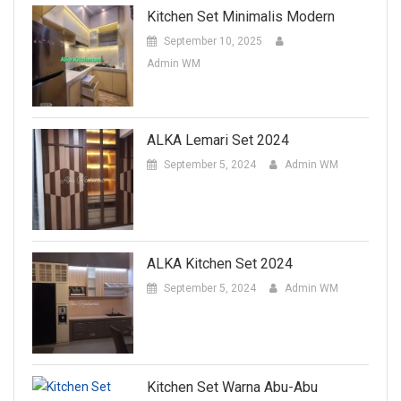
Kitchen Set Minimalis Modern
September 10, 2025
Admin WM
ALKA Lemari Set 2024
September 5, 2024
Admin WM
ALKA Kitchen Set 2024
September 5, 2024
Admin WM
Kitchen Set Warna Abu-Abu