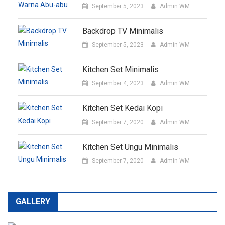
September 5, 2023
Admin WM
Backdrop TV Minimalis
September 5, 2023
Admin WM
Kitchen Set Minimalis
September 4, 2023
Admin WM
Kitchen Set Kedai Kopi
September 7, 2020
Admin WM
Kitchen Set Ungu Minimalis
September 7, 2020
Admin WM
GALLERY