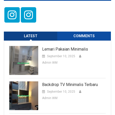
LATEST
COMMENTS
Lemari Pakaian Minimalis
September 10, 2025
Admin WM
Backdrop TV Minimalis Terbaru
September 10, 2025
Admin WM