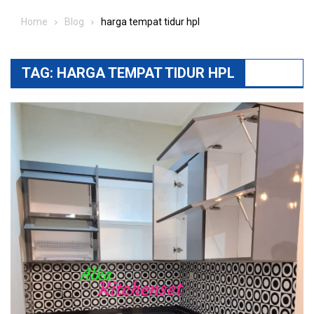
Home
Blog
harga tempat tidur hpl
TAG:
HARGA TEMPAT TIDUR HPL