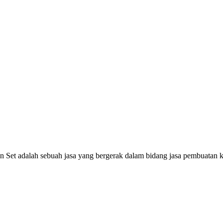
Set adalah sebuah jasa yang bergerak dalam bidang jasa pembuatan ki