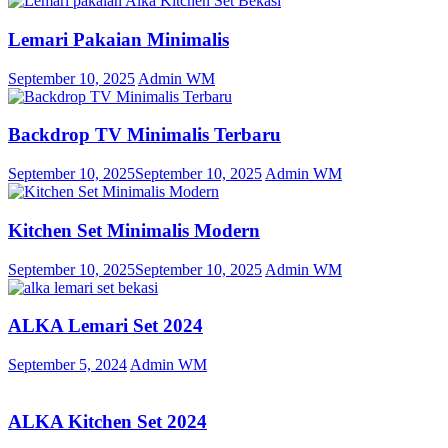
Lemari Pakaian Minimalis
September 10, 2025
Admin WM
Backdrop TV Minimalis Terbaru
September 10, 2025
September 10, 2025
Admin WM
Kitchen Set Minimalis Modern
September 10, 2025
September 10, 2025
Admin WM
ALKA Lemari Set 2024
September 5, 2024
Admin WM
ALKA Kitchen Set 2024