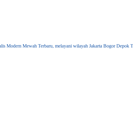
lis Modern Mewah Terbaru, melayani wilayah Jakarta Bogor Depok T