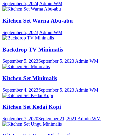
September 5, 2024
Admin WM
Kitchen Set Warna Abu-abu
September 5, 2023
Admin WM
Backdrop TV Minimalis
September 5, 2023
September 5, 2023
Admin WM
Kitchen Set Minimalis
September 4, 2023
September 5, 2023
Admin WM
Kitchen Set Kedai Kopi
September 7, 2020
September 21, 2021
Admin WM