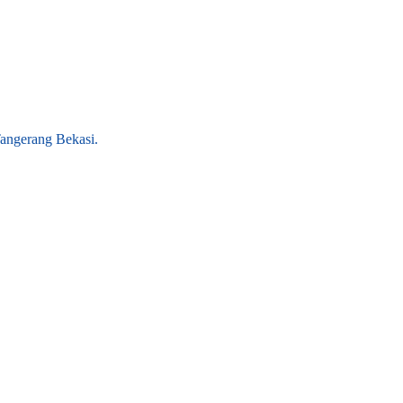
angerang Bekasi.