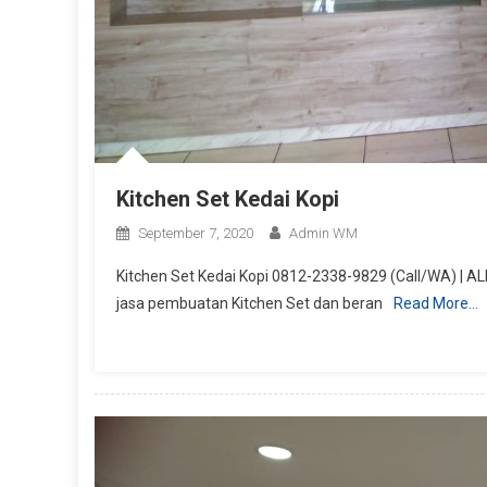
Kitchen Set Kedai Kopi
September 7, 2020
Admin WM
Kitchen Set Kedai Kopi 0812-2338-9829 (Call/WA) | A
jasa pembuatan Kitchen Set dan beran
Read More…