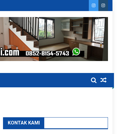
KONTAK KAMI