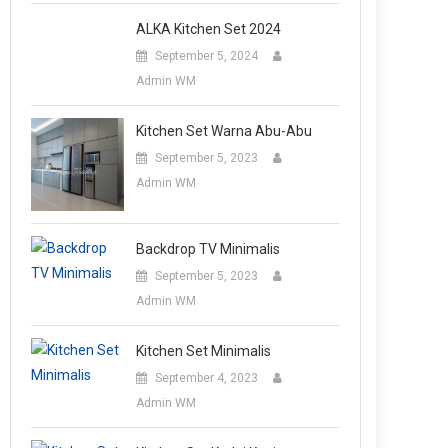
ALKA Kitchen Set 2024
September 5, 2024
Admin WM
Kitchen Set Warna Abu-Abu
September 5, 2023
Admin WM
Backdrop TV Minimalis
September 5, 2023
Admin WM
Kitchen Set Minimalis
September 4, 2023
Admin WM