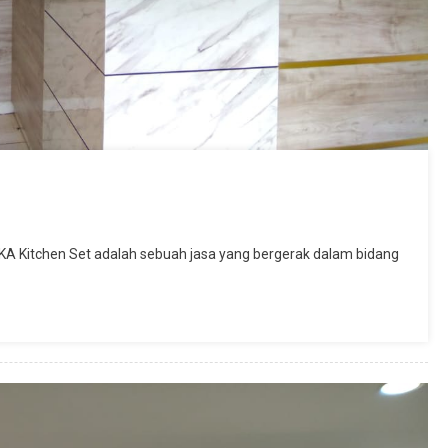
LKA Kitchen Set adalah sebuah jasa yang bergerak dalam bidang