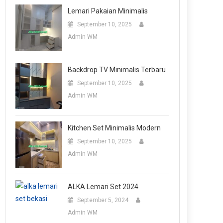
Lemari Pakaian Minimalis
September 10, 2025
Admin WM
Backdrop TV Minimalis Terbaru
September 10, 2025
Admin WM
Kitchen Set Minimalis Modern
September 10, 2025
Admin WM
ALKA Lemari Set 2024
September 5, 2024
Admin WM