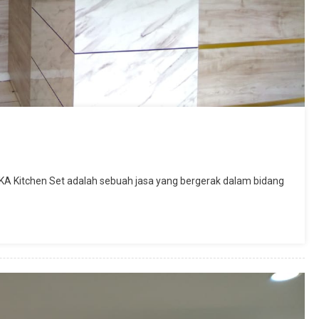
LKA Kitchen Set adalah sebuah jasa yang bergerak dalam bidang