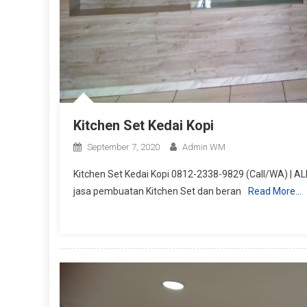
Kitchen Set Kedai Kopi
September 7, 2020
Admin WM
Kitchen Set Kedai Kopi 0812-2338-9829 (Call/WA) | A
jasa pembuatan Kitchen Set dan beran
Read More…