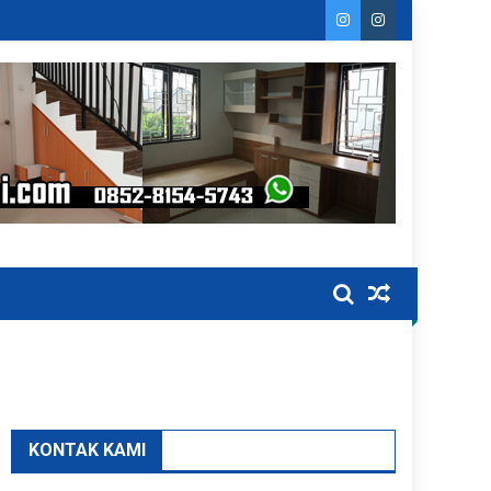
KONTAK KAMI