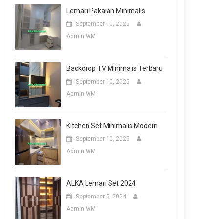
Lemari Pakaian Minimalis
September 10, 2025
Admin WM
Backdrop TV Minimalis Terbaru
September 10, 2025
Admin WM
Kitchen Set Minimalis Modern
September 10, 2025
Admin WM
ALKA Lemari Set 2024
September 5, 2024
Admin WM