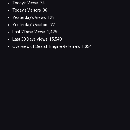
Today's Views:
74
Today's Visitors:
36
Yesterday's Views:
123
Yesterday's Visitors:
77
Last 7 Days Views:
1,475
Last 30 Days Views:
15,540
Overview of Search Engine Referrals:
1,034