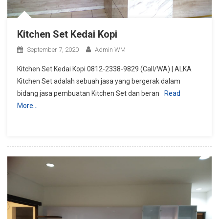
Kitchen Set Kedai Kopi
September 7, 2020
Admin WM
Kitchen Set Kedai Kopi 0812-2338-9829 (Call/WA) | ALKA
Kitchen Set adalah sebuah jasa yang bergerak dalam
bidang jasa pembuatan Kitchen Set dan beran
Read
More…