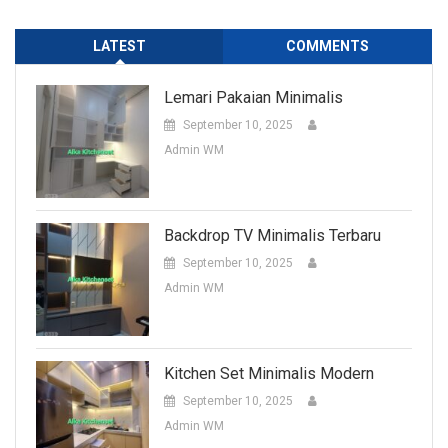
LATEST
COMMENTS
Lemari Pakaian Minimalis
September 10, 2025
Admin WM
Backdrop TV Minimalis Terbaru
September 10, 2025
Admin WM
Kitchen Set Minimalis Modern
September 10, 2025
Admin WM