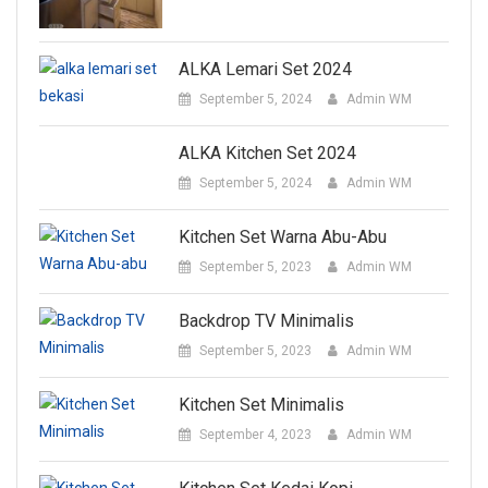
ALKA Lemari Set 2024
September 5, 2024
Admin WM
ALKA Kitchen Set 2024
September 5, 2024
Admin WM
Kitchen Set Warna Abu-Abu
September 5, 2023
Admin WM
Backdrop TV Minimalis
September 5, 2023
Admin WM
Kitchen Set Minimalis
September 4, 2023
Admin WM