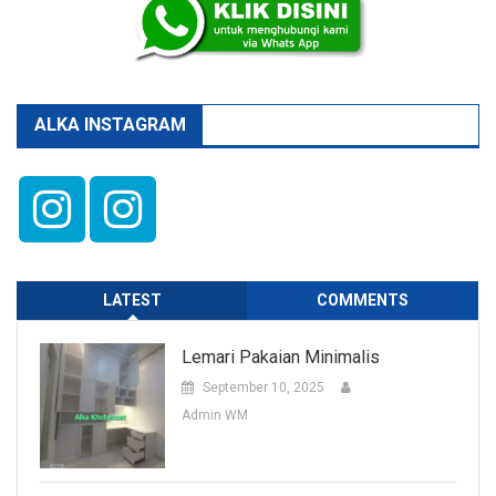
ALKA INSTAGRAM
LATEST
COMMENTS
Lemari Pakaian Minimalis
September 10, 2025
Admin WM