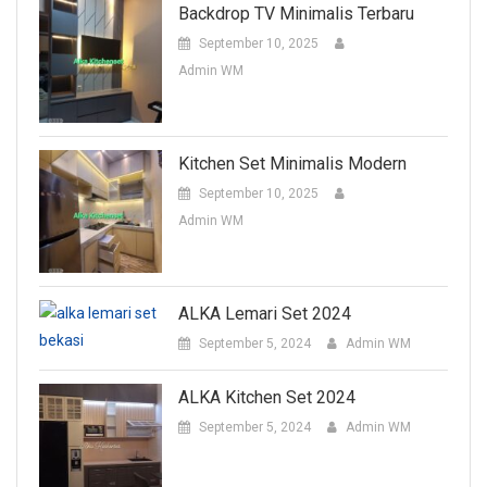
Backdrop TV Minimalis Terbaru
September 10, 2025
Admin WM
Kitchen Set Minimalis Modern
September 10, 2025
Admin WM
ALKA Lemari Set 2024
September 5, 2024
Admin WM
ALKA Kitchen Set 2024
September 5, 2024
Admin WM