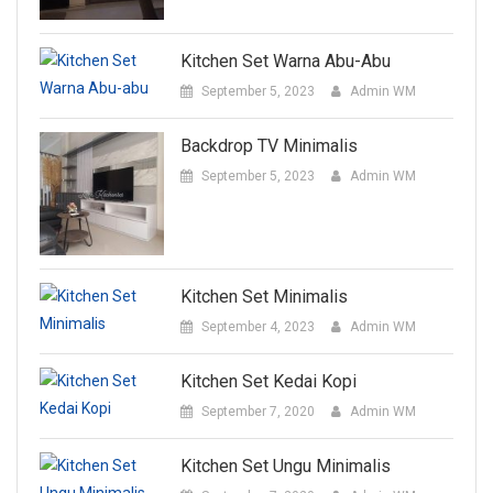
Kitchen Set Warna Abu-Abu
September 5, 2023
Admin WM
Backdrop TV Minimalis
September 5, 2023
Admin WM
Kitchen Set Minimalis
September 4, 2023
Admin WM
Kitchen Set Kedai Kopi
September 7, 2020
Admin WM
Kitchen Set Ungu Minimalis