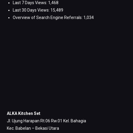
Last 7 Days Views:
1,468
Last 30 Days Views:
15,489
Overview of Search Engine Referrals:
1,034
ALKA Kitchen Set
Jl. Ujung Harapan Rt.06 Rw.01 Kel. Bahagia
Kec. Babelan – Bekasi Utara