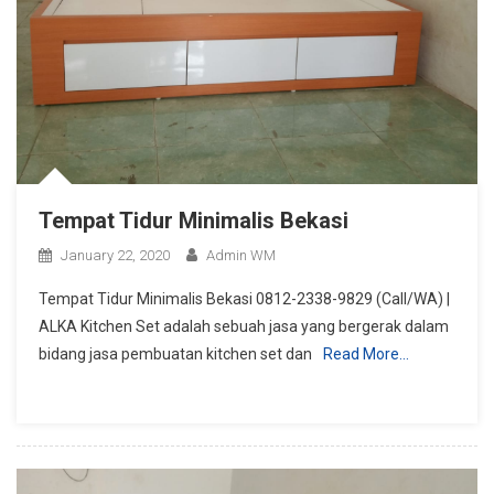
Tempat Tidur Minimalis Bekasi
January 22, 2020
Admin WM
Tempat Tidur Minimalis Bekasi 0812-2338-9829 (Call/WA) |
ALKA Kitchen Set adalah sebuah jasa yang bergerak dalam
bidang jasa pembuatan kitchen set dan
Read More…