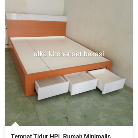
Tempat Tidur HPL Rumah Minimalis